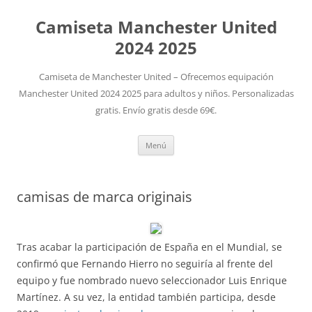
Camiseta Manchester United
2024 2025
Camiseta de Manchester United – Ofrecemos equipación
Manchester United 2024 2025 para adultos y niños. Personalizadas
gratis. Envío gratis desde 69€.
Saltar
Menú
al
contenido
camisas de marca originais
Tras acabar la participación de España en el Mundial, se
confirmó que Fernando Hierro no seguiría al frente del
equipo y fue nombrado nuevo seleccionador Luis Enrique
Martínez. A su vez, la entidad también participa, desde