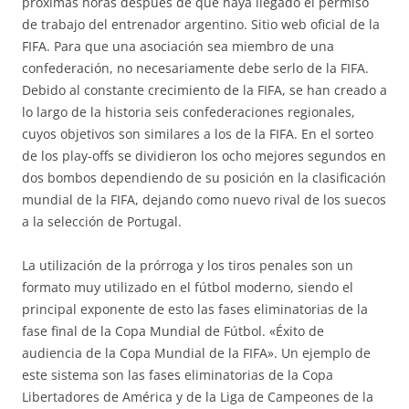
próximas horas después de que haya llegado el permiso
de trabajo del entrenador argentino. Sitio web oficial de la
FIFA. Para que una asociación sea miembro de una
confederación, no necesariamente debe serlo de la FIFA.
Debido al constante crecimiento de la FIFA, se han creado a
lo largo de la historia seis confederaciones regionales,
cuyos objetivos son similares a los de la FIFA. En el sorteo
de los play-offs se dividieron los ocho mejores segundos en
dos bombos dependiendo de su posición en la clasificación
mundial de la FIFA, dejando como nuevo rival de los suecos
a la selección de Portugal.
La utilización de la prórroga y los tiros penales son un
formato muy utilizado en el fútbol moderno, siendo el
principal exponente de esto las fases eliminatorias de la
fase final de la Copa Mundial de Fútbol. «Éxito de
audiencia de la Copa Mundial de la FIFA». Un ejemplo de
este sistema son las fases eliminatorias de la Copa
Libertadores de América y de la Liga de Campeones de la