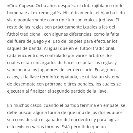
«Cinc Copes». Ocho años después, el club rojiblanco rinde
homenaje al extremo galés. Históricamente, el Ajax ha sido
visto popularmente como un club con «raíces judías». El
resto de las reglas son prácticamente iguales a las del
fútbol tradicional, con algunas diferencias, como la falta
del fuera de juego y el uso de los pies para efectuar los
saques de banda. Al igual que en el fútbol tradicional,
cada encuentro es controlado por varios árbitros, los
cuales están encargados de hacer respetar las reglas y
sancionar a los jugadores de ser necesario. En algunos
casos, si la llave terminó empatada, se utiliza un sistema
de desempate con prórroga o tiros penales, los cuales se
ejecutan al finalizar el segundo partido de la llave.
En muchos casos, cuando el partido termina en empate, se
debe buscar alguna forma de que uno de los dos equipos
sea considerado el ganador del encuentro, y para lograr
esto existen varias formas. Está permitido que un