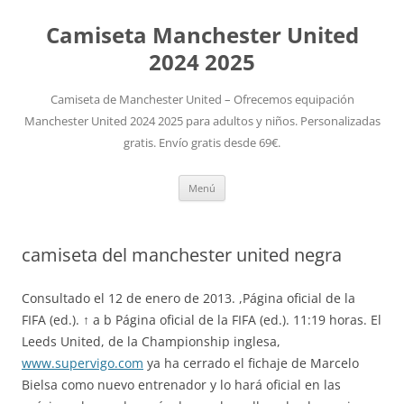
Camiseta Manchester United
2024 2025
Camiseta de Manchester United – Ofrecemos equipación
Manchester United 2024 2025 para adultos y niños. Personalizadas
gratis. Envío gratis desde 69€.
Saltar
Menú
al
contenido
camiseta del manchester united negra
Consultado el 12 de enero de 2013. ,Página oficial de la
FIFA (ed.). ↑ a b Página oficial de la FIFA (ed.). 11:19 horas. El
Leeds United, de la Championship inglesa,
www.supervigo.com
ya ha cerrado el fichaje de Marcelo
Bielsa como nuevo entrenador y lo hará oficial en las