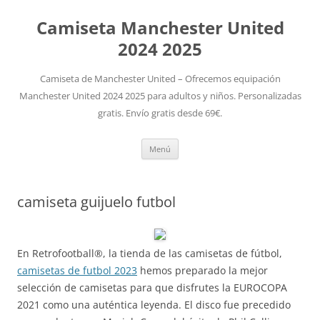
Camiseta Manchester United
2024 2025
Camiseta de Manchester United – Ofrecemos equipación
Manchester United 2024 2025 para adultos y niños. Personalizadas
gratis. Envío gratis desde 69€.
Saltar
Menú
al
contenido
camiseta guijuelo futbol
En Retrofootball®, la tienda de las camisetas de fútbol,
camisetas de futbol 2023
hemos preparado la mejor
selección de camisetas para que disfrutes la EUROCOPA
2021 como una auténtica leyenda. El disco fue precedido