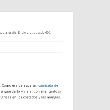
as gratis. Envío gratis desde 69€.
3. Como era de esperar,
camiseta de
guardarla y viajar con ella, tanto si
 grises en los costados y las mangas.