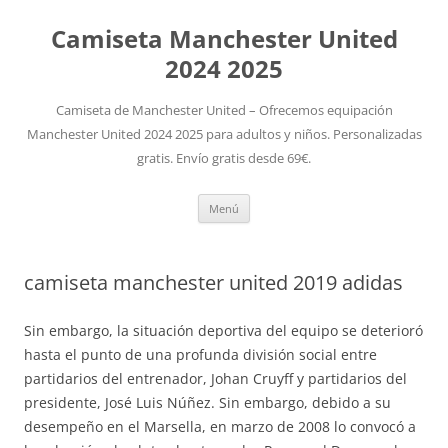
Camiseta Manchester United
2024 2025
Camiseta de Manchester United – Ofrecemos equipación
Manchester United 2024 2025 para adultos y niños. Personalizadas
gratis. Envío gratis desde 69€.
Saltar
Menú
al
contenido
camiseta manchester united 2019 adidas
Sin embargo, la situación deportiva del equipo se deterioró
hasta el punto de una profunda división social entre
partidarios del entrenador, Johan Cruyff y partidarios del
presidente, José Luis Núñez. Sin embargo, debido a su
desempeño en el Marsella, en marzo de 2008 lo convocó a