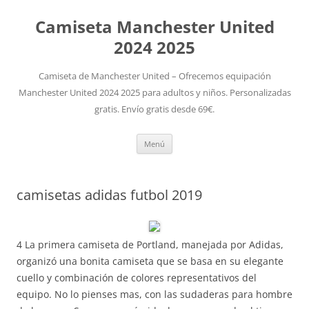
Camiseta Manchester United
2024 2025
Camiseta de Manchester United – Ofrecemos equipación
Manchester United 2024 2025 para adultos y niños. Personalizadas
gratis. Envío gratis desde 69€.
Saltar
Menú
al
contenido
camisetas adidas futbol 2019
4 La primera camiseta de Portland, manejada por Adidas,
organizó una bonita camiseta que se basa en su elegante
cuello y combinación de colores representativos del
equipo. No lo pienses mas, con las sudaderas para hombre