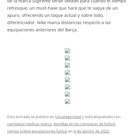
de la marca Supreme serán ideales para cuando el tiempo
refresque, un must-have que hará que te saque de un
apuro, ofreciendo un toque actual y sobre todo,
diferenciador. Nike marca distancias respecto a las
equipaciones anteriores del Barça.
Esta entrada se publicó en
Uncategorized
y está etiquetada con
camisetas replicas marca
,
estrellas en las camisetas de futbol
,
tienda online equipaciones futbol
en
4 de agosto de 2022
.