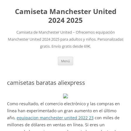
Camiseta Manchester United
2024 2025
Camiseta de Manchester United – Ofrecemos equipación
Manchester United 2024 2025 para adultos y niños. Personalizadas
gratis. Envío gratis desde 69€.
Saltar
Menú
al
contenido
camisetas baratas aliexpress
Como resultado, el comercio electrónico y las compras en
línea han experimentado un gran aumento en el último
año,
equipacion manchester united 2022 23
con miles de
millones de dólares en ventas en línea. Si eres un