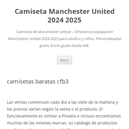
Camiseta Manchester United
2024 2025
Camiseta de Manchester United – Ofrecemos equipación
Manchester United 2024 2025 para adultos y niños. Personalizadas
gratis. Envío gratis desde 69€.
Saltar
Menú
al
contenido
camisetas baratas cfb3
Las ventas comienzan cada día a las siete de la mañana y
los precios varían según la venta o el producto. El
funcionamiento es similar a Privalia e incluso encontramos
muchas de las mismas marcas: su catálogo de productos