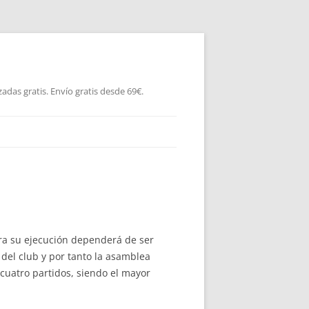
as gratis. Envío gratis desde 69€.
ara su ejecución dependerá de ser
 del club y por tanto la asamblea
 cuatro partidos, siendo el mayor