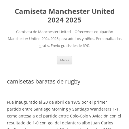
Camiseta Manchester United
2024 2025
Camiseta de Manchester United – Ofrecemos equipación
Manchester United 2024 2025 para adultos y niños. Personalizadas
gratis. Envío gratis desde 69€.
Saltar
Menú
al
contenido
camisetas baratas de rugby
Fue inaugurado el 20 de abril de 1975 por el primer
partido entre Santiago Morning y Santiago Wanderers 1-1,
como antesala del partido entre Colo-Colo y Aviación con el
resultado de 1-0 con gol del delantero albo Juan Carlos