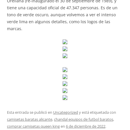
Orellana (re-inaugurado el 30 de septiembre de 1989), y
tiene una capacidad oficial de 47.347 personas. Es de un
tono de verde oscuro, aunque volvemos a ver el intenso
verde lima en algunos detalles, como los logos de las
marcas.
Esta entrada se publicó en
Uncategorized
y está etiquetada con
camisetas baratas alicante
,
chandal equipos de futbol baratos
,
comprar camisetas queen king
en
6 de diciembre de 2022
.