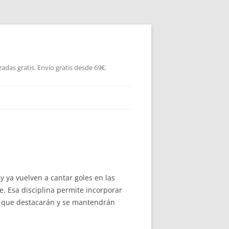
as gratis. Envío gratis desde 69€.
 ya vuelven a cantar goles en las
. Esa disciplina permite incorporar
os que destacarán y se mantendrán