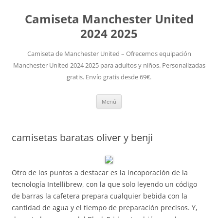
Camiseta Manchester United
2024 2025
Camiseta de Manchester United – Ofrecemos equipación
Manchester United 2024 2025 para adultos y niños. Personalizadas
gratis. Envío gratis desde 69€.
Saltar
Menú
al
contenido
camisetas baratas oliver y benji
Otro de los puntos a destacar es la incoporación de la
tecnología Intellibrew, con la que solo leyendo un código
de barras la cafetera prepara cualquier bebida con la
cantidad de agua y el tiempo de preparación precisos. Y,