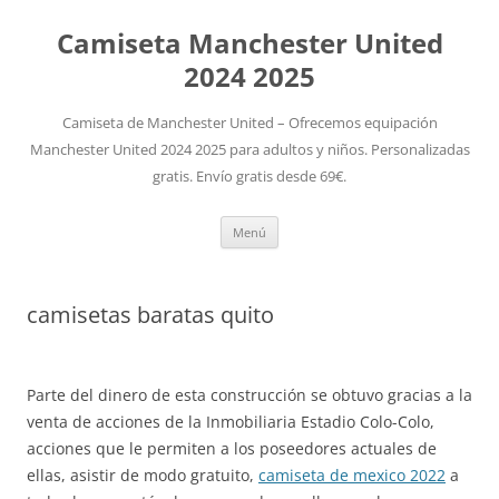
Camiseta Manchester United
2024 2025
Camiseta de Manchester United – Ofrecemos equipación
Manchester United 2024 2025 para adultos y niños. Personalizadas
gratis. Envío gratis desde 69€.
Saltar
Menú
al
contenido
camisetas baratas quito
Parte del dinero de esta construcción se obtuvo gracias a la
venta de acciones de la Inmobiliaria Estadio Colo-Colo,
acciones que le permiten a los poseedores actuales de
ellas, asistir de modo gratuito,
camiseta de mexico 2022
a