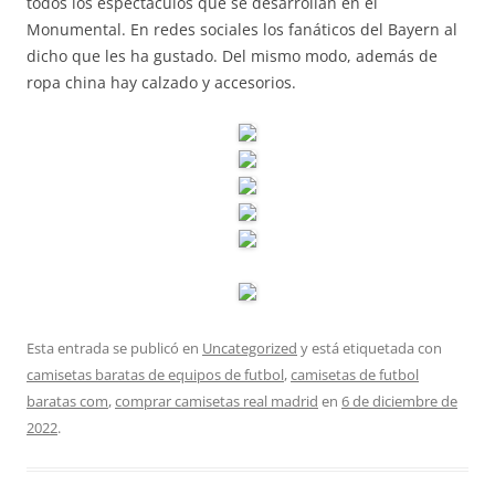
todos los espectáculos que se desarrollan en el
Monumental. En redes sociales los fanáticos del Bayern al
dicho que les ha gustado. Del mismo modo, además de
ropa china hay calzado y accesorios.
Esta entrada se publicó en
Uncategorized
y está etiquetada con
camisetas baratas de equipos de futbol
,
camisetas de futbol
baratas com
,
comprar camisetas real madrid
en
6 de diciembre de
2022
.