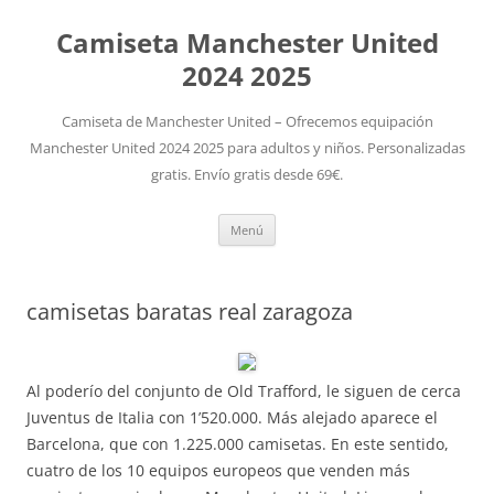
Camiseta Manchester United
2024 2025
Camiseta de Manchester United – Ofrecemos equipación
Manchester United 2024 2025 para adultos y niños. Personalizadas
gratis. Envío gratis desde 69€.
Saltar
Menú
al
contenido
camisetas baratas real zaragoza
Al poderío del conjunto de Old Trafford, le siguen de cerca
Juventus de Italia con 1’520.000. Más alejado aparece el
Barcelona, que con 1.225.000 camisetas. En este sentido,
cuatro de los 10 equipos europeos que venden más