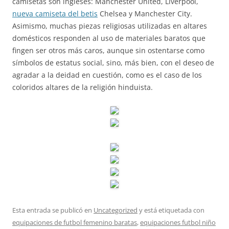
camisetas son ingleses: Manchester United, Liverpool,
nueva camiseta del betis
Chelsea y Manchester City.
Asimismo, muchas piezas religiosas utilizadas en altares
domésticos responden al uso de materiales baratos que
fingen ser otros más caros, aunque sin ostentarse como
símbolos de estatus social, sino, más bien, con el deseo de
agradar a la deidad en cuestión, como es el caso de los
coloridos altares de la religión hinduista.
Esta entrada se publicó en
Uncategorized
y está etiquetada con
equipaciones de futbol femenino baratas
,
equipaciones futbol niño