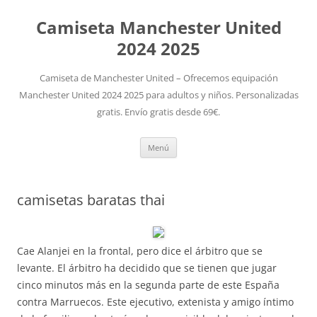
Camiseta Manchester United
2024 2025
Camiseta de Manchester United – Ofrecemos equipación
Manchester United 2024 2025 para adultos y niños. Personalizadas
gratis. Envío gratis desde 69€.
Saltar
Menú
al
contenido
camisetas baratas thai
Cae Alanjei en la frontal, pero dice el árbitro que se
levante. El árbitro ha decidido que se tienen que jugar
cinco minutos más en la segunda parte de este España
contra Marruecos. Este ejecutivo, extenista y amigo íntimo