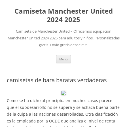
Camiseta Manchester United
2024 2025
Camiseta de Manchester United – Ofrecemos equipación
Manchester United 2024 2025 para adultos y niños. Personalizadas
gratis. Envío gratis desde 69€.
Saltar
Menú
al
contenido
camisetas de bara baratas verdaderas
Como se ha dicho al principio, en muchos casos parece
que el subdesarrollo no se supera y se achaca buena parte
de la culpa a las naciones desarrolladas. Otra clasificación
es la empleada por la OCDE que analiza el nivel de renta