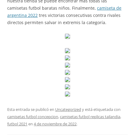
nuestra tienda se puede encontrar más todas las
camisetas futbol baratas niños. Finalmente,
camiseta de
argentina 2022
tres victorias consecutivas contra rivales
directos permiten salvar in extremis la categoría.
Esta entrada se publicó en
Uncategorized
y está etiquetada con
camisetas futbol concepcion
,
camisetas futbol replicas tailandia
,
futbol 2021
en
4 de noviembre de 2022
.