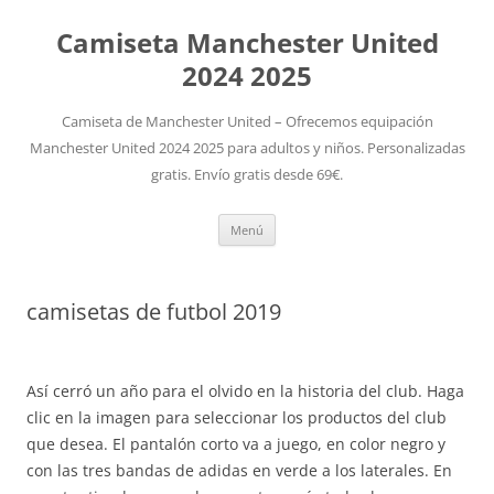
Camiseta Manchester United
2024 2025
Camiseta de Manchester United – Ofrecemos equipación
Manchester United 2024 2025 para adultos y niños. Personalizadas
gratis. Envío gratis desde 69€.
Saltar
Menú
al
contenido
camisetas de futbol 2019
Así cerró un año para el olvido en la historia del club. Haga
clic en la imagen para seleccionar los productos del club
que desea. El pantalón corto va a juego, en color negro y
con las tres bandas de adidas en verde a los laterales. En