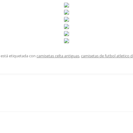
 está etiquetada con
camisetas celta antiguas
,
camisetas de futbol atletico 