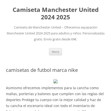
Camiseta Manchester United
2024 2025
Camiseta de Manchester United – Ofrecemos equipación
Manchester United 2024 2025 para adultos y niños. Personalizadas
gratis. Envío gratis desde 69€.
Saltar
Menú
al
contenido
camisetas de futbol marca nike
Asimismo ofrecemos implementos para la cancha como
mallas, porterías y balones que cumplen con las reglas del
deportes Protege tu cuerpo con la mejor calidad y haz de
tu cancha el escenario ideal con todo el inventario de