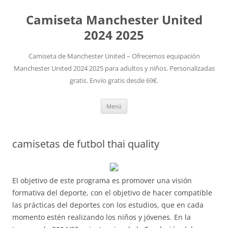
Camiseta Manchester United
2024 2025
Camiseta de Manchester United – Ofrecemos equipación
Manchester United 2024 2025 para adultos y niños. Personalizadas
gratis. Envío gratis desde 69€.
Saltar
Menú
al
contenido
camisetas de futbol thai quality
El objetivo de este programa es promover una visión
formativa del deporte, con el objetivo de hacer compatible
las prácticas del deportes con los estudios, que en cada
momento estén realizando los niños y jóvenes. En la