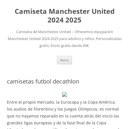
Camiseta Manchester United
2024 2025
Camiseta de Manchester United – Ofrecemos equipación
Manchester United 2024 2025 para adultos y niños. Personalizadas
gratis. Envío gratis desde 69€.
Saltar
Menú
al
contenido
camisetas futbol decathlon
Entre el propio mercado, la Eurocopa y la Copa América,
los audios de Florentino y los Juegos Olímpicos, es normal
que no hayamos reparado en la cuenta atrás del inicio las
grandes ligas europeas y de la fase final de la Copa