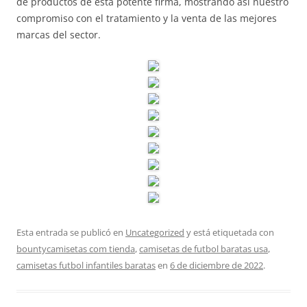
de productos de esta potente firma, mostrando así nuestro
compromiso con el tratamiento y la venta de las mejores
marcas del sector.
Esta entrada se publicó en
Uncategorized
y está etiquetada con
bountycamisetas com tienda
,
camisetas de futbol baratas usa
,
camisetas futbol infantiles baratas
en
6 de diciembre de 2022
.