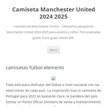
Camiseta Manchester United
2024 2025
Camiseta de Manchester United – Ofrecemos equipación
Manchester United 2024 2025 para adultos y niños. Personalizadas
gratis. Envío gratis desde 69€.
Saltar
Menú
al
contenido
camisetas futbol elements
Todo esto para disfrutar del fútbol a nivel nacional con las
selecciones de cada país. La inspiración tras la camiseta de
Portugal para 2022 es bastante clara: la bandera del país.
Somos un Punto Oficial Shimano de venta y mantenimiento