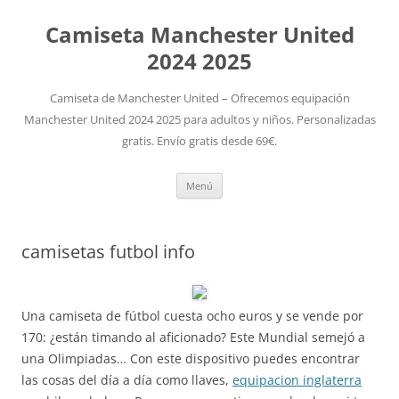
Camiseta Manchester United
2024 2025
Camiseta de Manchester United – Ofrecemos equipación
Manchester United 2024 2025 para adultos y niños. Personalizadas
gratis. Envío gratis desde 69€.
Saltar
Menú
al
contenido
camisetas futbol info
Una camiseta de fútbol cuesta ocho euros y se vende por
170: ¿están timando al aficionado? Este Mundial semejó a
una Olimpiadas… Con este dispositivo puedes encontrar
las cosas del día a día como llaves,
equipacion inglaterra