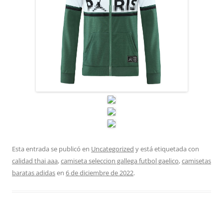
Esta entrada se publicó en
Uncategorized
y está etiquetada con
calidad thai aaa
,
camiseta seleccion gallega futbol gaelico
,
camisetas
baratas adidas
en
6 de diciembre de 2022
.