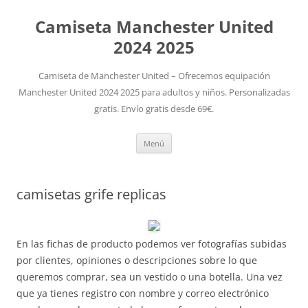
Camiseta Manchester United
2024 2025
Camiseta de Manchester United – Ofrecemos equipación
Manchester United 2024 2025 para adultos y niños. Personalizadas
gratis. Envío gratis desde 69€.
Saltar
Menú
al
contenido
camisetas grife replicas
En las fichas de producto podemos ver fotografías subidas
por clientes, opiniones o descripciones sobre lo que
queremos comprar, sea un vestido o una botella. Una vez
que ya tienes registro con nombre y correo electrónico