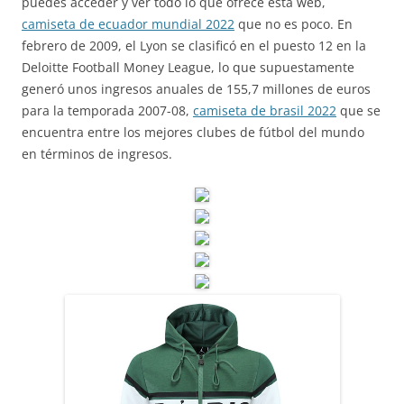
puedes acceder y ver todo lo que ofrece esta web,
camiseta de ecuador mundial 2022
que no es poco. En
febrero de 2009, el Lyon se clasificó en el puesto 12 en la
Deloitte Football Money League, lo que supuestamente
generó unos ingresos anuales de 155,7 millones de euros
para la temporada 2007-08,
camiseta de brasil 2022
que se
encuentra entre los mejores clubes de fútbol del mundo
en términos de ingresos.