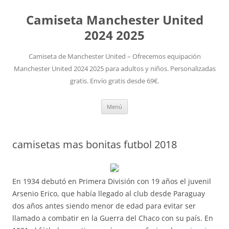
Camiseta Manchester United
2024 2025
Camiseta de Manchester United – Ofrecemos equipación
Manchester United 2024 2025 para adultos y niños. Personalizadas
gratis. Envío gratis desde 69€.
Saltar
Menú
al
contenido
camisetas mas bonitas futbol 2018
En 1934 debutó en Primera División con 19 años el juvenil
Arsenio Erico, que había llegado al club desde Paraguay
dos años antes siendo menor de edad para evitar ser
llamado a combatir en la Guerra del Chaco con su país. En