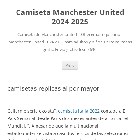
Camiseta Manchester United
2024 2025
Camiseta de Manchester United – Ofrecemos equipación
Manchester United 2024 2025 para adultos y niños. Personalizadas
gratis. Envío gratis desde 69€.
Saltar
Menú
al
contenido
camisetas replicas al por mayor
Callarme sería egoísta”,
camiseta italia 2022
contaba a El
País Semanal desde París dos meses antes de arrancar el
Mundial. ”. A pesar de que la multinacional
estadounidense vista a casi dos tercios de las selecciones