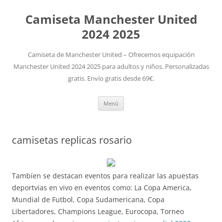
Camiseta Manchester United
2024 2025
Camiseta de Manchester United – Ofrecemos equipación
Manchester United 2024 2025 para adultos y niños. Personalizadas
gratis. Envío gratis desde 69€.
Saltar
Menú
al
contenido
camisetas replicas rosario
Tambíen se destacan eventos para realizar las apuestas
deportvias en vivo en eventos como: La Copa America,
Mundial de Futbol, Copa Sudamericana, Copa
Libertadores, Champions League, Eurocopa, Torneo