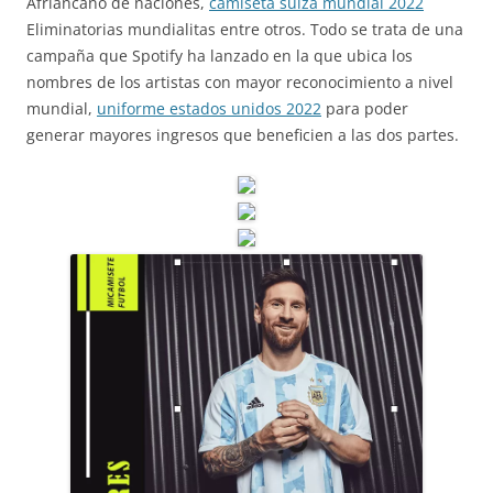
Afriancano de naciones,
camiseta suiza mundial 2022
Eliminatorias mundialitas entre otros. Todo se trata de una
campaña que Spotify ha lanzado en la que ubica los
nombres de los artistas con mayor reconocimiento a nivel
mundial,
uniforme estados unidos 2022
para poder
generar mayores ingresos que beneficien a las dos partes.