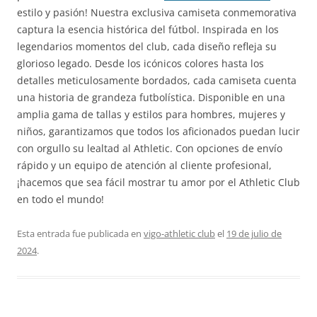
estilo y pasión! Nuestra exclusiva camiseta conmemorativa
captura la esencia histórica del fútbol. Inspirada en los
legendarios momentos del club, cada diseño refleja su
glorioso legado. Desde los icónicos colores hasta los
detalles meticulosamente bordados, cada camiseta cuenta
una historia de grandeza futbolística. Disponible en una
amplia gama de tallas y estilos para hombres, mujeres y
niños, garantizamos que todos los aficionados puedan lucir
con orgullo su lealtad al Athletic. Con opciones de envío
rápido y un equipo de atención al cliente profesional,
¡hacemos que sea fácil mostrar tu amor por el Athletic Club
en todo el mundo!
Esta entrada fue publicada en
vigo-athletic club
el
19 de julio de
2024
.