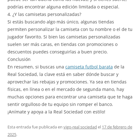
podrías encontrar alguna edición limitada o especial.
4. ¿Y las camisetas personalizadas?
Si estás buscando algo más único, algunas tiendas
permiten personalizar la camiseta con tu nombre o el de tu
jugador favorito. Si bien las camisetas personalizadas
suelen ser más caras, en tiendas con promociones o
descuentos puedes conseguirlas a buen precio.
Conclusión
En resumen, si buscas una
camiseta futbol barata
de la
Real Sociedad, la clave está en saber dónde buscar y
aprovechar las rebajas y promociones. Ya sea en tiendas
físicas, en línea o en el mercado de segunda mano, hay
muchas opciones para encontrar una camiseta que te haga
sentir orgulloso de tu equipo sin romper el banco.
¡Anímate y apoya a la Real Sociedad con estilo!
Esta entrada fue publicada en
vigo-real sociedad
el
17 de febrero de
2025
.