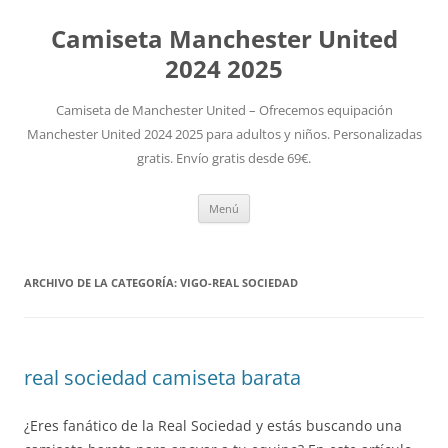
Camiseta Manchester United
2024 2025
Camiseta de Manchester United – Ofrecemos equipación
Manchester United 2024 2025 para adultos y niños. Personalizadas
gratis. Envío gratis desde 69€.
Saltar
Menú
al
contenido
ARCHIVO DE LA CATEGORÍA:
VIGO-REAL SOCIEDAD
real sociedad camiseta barata
¿Eres fanático de la Real Sociedad y estás buscando una