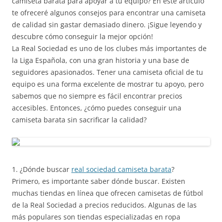
camiseta barata para apoyar a tu equipo? En este artículo
te ofreceré algunos consejos para encontrar una camiseta
de calidad sin gastar demasiado dinero. ¡Sigue leyendo y
descubre cómo conseguir la mejor opción!
La Real Sociedad es uno de los clubes más importantes de
la Liga Española, con una gran historia y una base de
seguidores apasionados. Tener una camiseta oficial de tu
equipo es una forma excelente de mostrar tu apoyo, pero
sabemos que no siempre es fácil encontrar precios
accesibles. Entonces, ¿cómo puedes conseguir una
camiseta barata sin sacrificar la calidad?
1. ¿Dónde buscar
real sociedad camiseta barata
?
Primero, es importante saber dónde buscar. Existen
muchas tiendas en línea que ofrecen camisetas de fútbol
de la Real Sociedad a precios reducidos. Algunas de las
más populares son tiendas especializadas en ropa