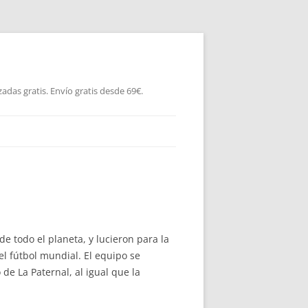
as gratis. Envío gratis desde 69€.
 todo el planeta, y lucieron para la
l fútbol mundial. El equipo se
de La Paternal, al igual que la