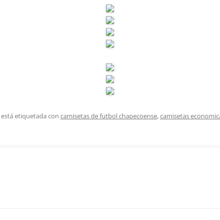
 está etiquetada con
camisetas de futbol chapecoense
,
camisetas economic