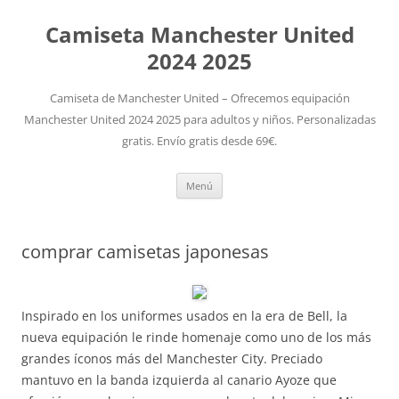
Camiseta Manchester United
2024 2025
Camiseta de Manchester United – Ofrecemos equipación
Manchester United 2024 2025 para adultos y niños. Personalizadas
gratis. Envío gratis desde 69€.
Saltar
Menú
al
contenido
comprar camisetas japonesas
Inspirado en los uniformes usados en la era de Bell, la
nueva equipación le rinde homenaje como uno de los más
grandes íconos más del Manchester City. Preciado
mantuvo en la banda izquierda al canario Ayoze que