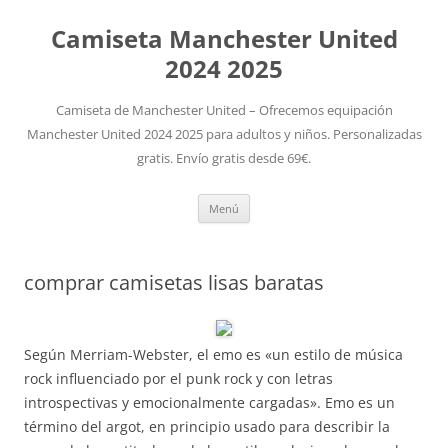
Camiseta Manchester United
2024 2025
Camiseta de Manchester United – Ofrecemos equipación
Manchester United 2024 2025 para adultos y niños. Personalizadas
gratis. Envío gratis desde 69€.
Saltar
Menú
al
contenido
comprar camisetas lisas baratas
Según Merriam-Webster, el emo es «un estilo de música
rock influenciado por el punk rock y con letras
introspectivas y emocionalmente cargadas». Emo es un
término del argot, en principio usado para describir la