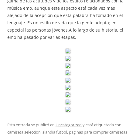
gama de las actitudes y de los estilos relacionados con la
música emo, aunque este aspecto está cada vez más
alejado de la acepción que esta palabra ha tomado en el
lenguaje. Es un estilo de vida que la gente adopta; en
especial las personas jóvenes.A lo largo de su historia, el
emo ha pasado por varias etapas.
Esta entrada se publicó en
Uncategorized
y está etiquetada con
camiseta seleccion islandia futbol
,
paginas para comprar camisetas