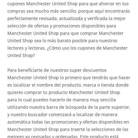
cupones Manchester United Shop para que ahorrar en tus
compras sea mucho más sencillo, porque aquí encontrarás
perfectamente revisada, actualizada y verificada la mejor
selección de ofertas y promociones disponibles para
Manchester United Shop para que comprar Manchester
United Shop sea lo más barato posible para nuestros
lectores y lectoras. ¿Cómo uso los cupones de Manchester
United Shop?
Para beneficiarte de nuestros super descuentos
Manchester United Shop lo primero que tendrás que hacer
es localizar el nombre del producto, marca o tienda donde
quieres comprar tu producto Manchester United Shop
para lo cual puedes hacerlo de manera muy sencilla
utilizando nuestra barra de búsqueda de la parte superior,
y nuestro buscador comenzará a localizar de manera
automática todas las promociones y ofertas disponibles en
Manchester United Shop para traerte la selecciones de las
mejores ya revisadas y ordenadas. Este producto está