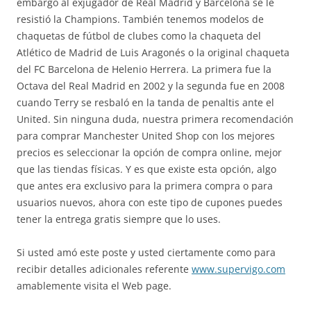
embargo al exjugador de Real Madrid y Barcelona se le
resistió la Champions. También tenemos modelos de
chaquetas de fútbol de clubes como la chaqueta del
Atlético de Madrid de Luis Aragonés o la original chaqueta
del FC Barcelona de Helenio Herrera. La primera fue la
Octava del Real Madrid en 2002 y la segunda fue en 2008
cuando Terry se resbaló en la tanda de penaltis ante el
United. Sin ninguna duda, nuestra primera recomendación
para comprar Manchester United Shop con los mejores
precios es seleccionar la opción de compra online, mejor
que las tiendas físicas. Y es que existe esta opción, algo
que antes era exclusivo para la primera compra o para
usuarios nuevos, ahora con este tipo de cupones puedes
tener la entrega gratis siempre que lo uses.
Si usted amó este poste y usted ciertamente como para
recibir detalles adicionales referente
www.supervigo.com
amablemente visita el Web page.