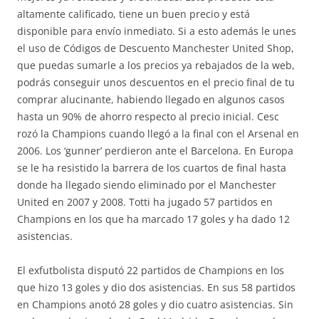
altamente calificado, tiene un buen precio y está
disponible para envío inmediato. Si a esto además le unes
el uso de Códigos de Descuento Manchester United Shop,
que puedas sumarle a los precios ya rebajados de la web,
podrás conseguir unos descuentos en el precio final de tu
comprar alucinante, habiendo llegado en algunos casos
hasta un 90% de ahorro respecto al precio inicial. Cesc
rozó la Champions cuando llegó a la final con el Arsenal en
2006. Los ‘gunner’ perdieron ante el Barcelona. En Europa
se le ha resistido la barrera de los cuartos de final hasta
donde ha llegado siendo eliminado por el Manchester
United en 2007 y 2008. Totti ha jugado 57 partidos en
Champions en los que ha marcado 17 goles y ha dado 12
asistencias.
El exfutbolista disputó 22 partidos de Champions en los
que hizo 13 goles y dio dos asistencias. En sus 58 partidos
en Champions anotó 28 goles y dio cuatro asistencias. Sin