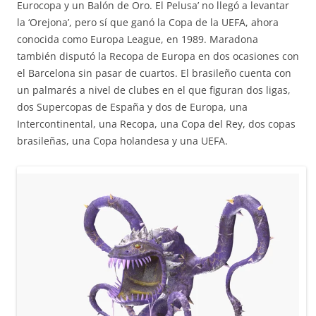
Eurocopa y un Balón de Oro. El Pelusa’ no llegó a levantar
la ‘Orejona’, pero sí que ganó la Copa de la UEFA, ahora
conocida como Europa League, en 1989. Maradona
también disputó la Recopa de Europa en dos ocasiones con
el Barcelona sin pasar de cuartos. El brasileño cuenta con
un palmarés a nivel de clubes en el que figuran dos ligas,
dos Supercopas de España y dos de Europa, una
Intercontinental, una Recopa, una Copa del Rey, dos copas
brasileñas, una Copa holandesa y una UEFA.