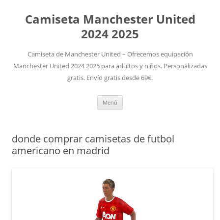
Camiseta Manchester United
2024 2025
Camiseta de Manchester United – Ofrecemos equipación
Manchester United 2024 2025 para adultos y niños. Personalizadas
gratis. Envío gratis desde 69€.
Saltar
Menú
al
contenido
donde comprar camisetas de futbol
americano en madrid