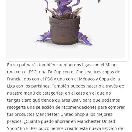
En su palmarés también cuentan dos ligas con el Milan,
una con el PSG, una FA Cup con el Chelsea, tres copas de
Francia, dos con el PSG y una con el Mónaco y Copa de la
Liga con los parisinos. También puedes hacerlo a través de
nuestro menú de categorías, en el caso en el que no
tengas claro qué tienda quieres usar, para que podamos
recogerte una selección de recomendaciones para comprar
tus productos Manchester United Shop a los mejores
precios. ¿Cuánto puedo ahorrar en Manchester United
Shop? En El Periódico hemos creado esta nueva sección de