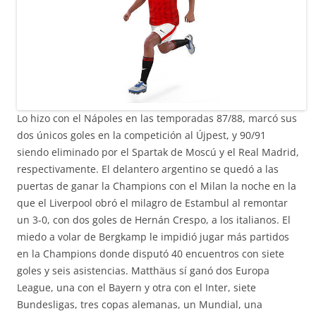
Lo hizo con el Nápoles en las temporadas 87/88, marcó sus
dos únicos goles en la competición al Újpest, y 90/91
siendo eliminado por el Spartak de Moscú y el Real Madrid,
respectivamente. El delantero argentino se quedó a las
puertas de ganar la Champions con el Milan la noche en la
que el Liverpool obró el milagro de Estambul al remontar
un 3-0, con dos goles de Hernán Crespo, a los italianos. El
miedo a volar de Bergkamp le impidió jugar más partidos
en la Champions donde disputó 40 encuentros con siete
goles y seis asistencias. Matthäus sí ganó dos Europa
League, una con el Bayern y otra con el Inter, siete
Bundesligas, tres copas alemanas, un Mundial, una