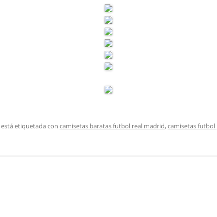
 está etiquetada con
camisetas baratas futbol real madrid
,
camisetas futbol