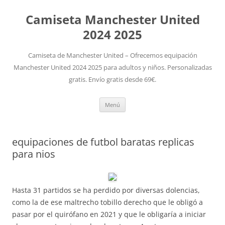
Camiseta Manchester United
2024 2025
Camiseta de Manchester United – Ofrecemos equipación
Manchester United 2024 2025 para adultos y niños. Personalizadas
gratis. Envío gratis desde 69€.
Saltar
Menú
al
contenido
equipaciones de futbol baratas replicas
para nios
Hasta 31 partidos se ha perdido por diversas dolencias,
como la de ese maltrecho tobillo derecho que le obligó a
pasar por el quirófano en 2021 y que le obligaría a iniciar