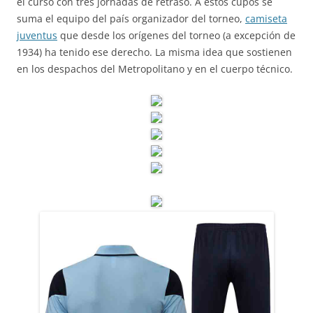
el curso con tres jornadas de retraso. A estos cupos se
suma el equipo del país organizador del torneo,
camiseta
juventus
que desde los orígenes del torneo (a excepción de
1934) ha tenido ese derecho. La misma idea que sostienen
en los despachos del Metropolitano y en el cuerpo técnico.