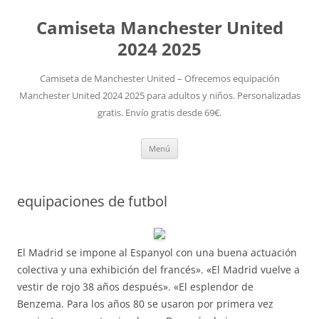
Camiseta Manchester United
2024 2025
Camiseta de Manchester United – Ofrecemos equipación
Manchester United 2024 2025 para adultos y niños. Personalizadas
gratis. Envío gratis desde 69€.
Saltar
Menú
al
contenido
equipaciones de futbol
El Madrid se impone al Espanyol con una buena actuación
colectiva y una exhibición del francés». «El Madrid vuelve a
vestir de rojo 38 años después». «El esplendor de
Benzema. Para los años 80 se usaron por primera vez