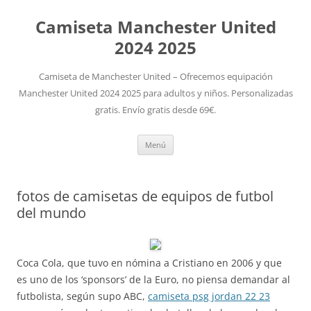
Camiseta Manchester United
2024 2025
Camiseta de Manchester United – Ofrecemos equipación
Manchester United 2024 2025 para adultos y niños. Personalizadas
gratis. Envío gratis desde 69€.
Saltar
Menú
al
contenido
fotos de camisetas de equipos de futbol
del mundo
Coca Cola, que tuvo en nómina a Cristiano en 2006 y que
es uno de los ‘sponsors’ de la Euro, no piensa demandar al
futbolista, según supo ABC,
camiseta psg jordan 22 23