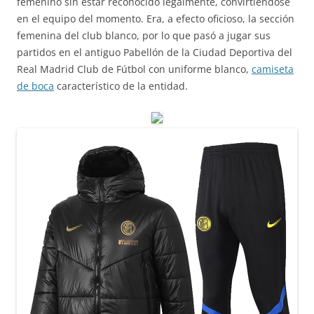
femenino sin estar reconocido legalmente, convirtiéndose
en el equipo del momento. Era, a efecto oficioso, la sección
femenina del club blanco, por lo que pasó a jugar sus
partidos en el antiguo Pabellón de la Ciudad Deportiva del
Real Madrid Club de Fútbol con uniforme blanco,
camiseta
de boca
característico de la entidad.