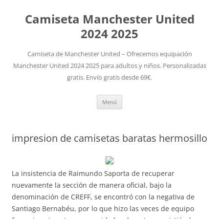
Camiseta Manchester United
2024 2025
Camiseta de Manchester United – Ofrecemos equipación
Manchester United 2024 2025 para adultos y niños. Personalizadas
gratis. Envío gratis desde 69€.
Saltar
Menú
al
contenido
impresion de camisetas baratas hermosillo
La insistencia de Raimundo Saporta de recuperar
nuevamente la sección de manera oficial, bajo la
denominación de CREFF, se encontró con la negativa de
Santiago Bernabéu, por lo que hizo las veces de equipo