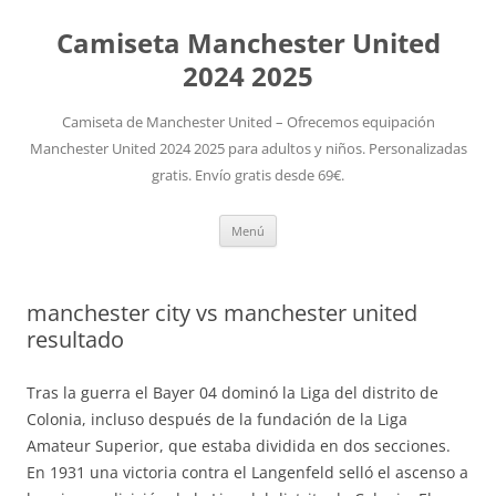
Camiseta Manchester United
2024 2025
Camiseta de Manchester United – Ofrecemos equipación
Manchester United 2024 2025 para adultos y niños. Personalizadas
gratis. Envío gratis desde 69€.
Saltar
Menú
al
contenido
manchester city vs manchester united
resultado
Tras la guerra el Bayer 04 dominó la Liga del distrito de
Colonia, incluso después de la fundación de la Liga
Amateur Superior, que estaba dividida en dos secciones.
En 1931 una victoria contra el Langenfeld selló el ascenso a