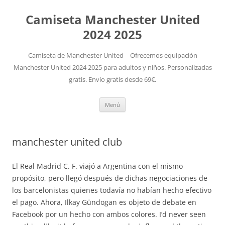
Camiseta Manchester United
2024 2025
Camiseta de Manchester United – Ofrecemos equipación
Manchester United 2024 2025 para adultos y niños. Personalizadas
gratis. Envío gratis desde 69€.
Saltar
Menú
al
contenido
manchester united club
El Real Madrid C. F. viajó a Argentina con el mismo
propósito, pero llegó después de dichas negociaciones de
los barcelonistas quienes todavía no habían hecho efectivo
el pago. Ahora, Ilkay Gündogan es objeto de debate en
Facebook por un hecho con ambos colores. I’d never seen