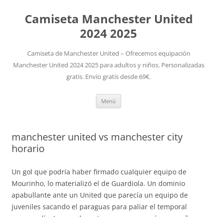
Camiseta Manchester United
2024 2025
Camiseta de Manchester United – Ofrecemos equipación
Manchester United 2024 2025 para adultos y niños. Personalizadas
gratis. Envío gratis desde 69€.
Saltar
Menú
al
contenido
manchester united vs manchester city
horario
Un gol que podría haber firmado cualquier equipo de
Mourinho, lo materializó el de Guardiola. Un dominio
apabullante ante un United que parecía un equipo de
juveniles sacando el paraguas para paliar el temporal