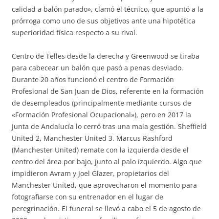
calidad a balón parado», clamó el técnico, que apuntó a la
prórroga como uno de sus objetivos ante una hipotética
superioridad física respecto a su rival.
Centro de Telles desde la derecha y Greenwood se tiraba
para cabecear un balón que pasó a penas desviado.
Durante 20 años funcionó el centro de Formación
Profesional de San Juan de Dios, referente en la formación
de desempleados (principalmente mediante cursos de
«Formación Profesional Ocupacional»), pero en 2017 la
Junta de Andalucía lo cerró tras una mala gestión. Sheffield
United 2, Manchester United 3. Marcus Rashford
(Manchester United) remate con la izquierda desde el
centro del área por bajo, junto al palo izquierdo. Algo que
impidieron Avram y Joel Glazer, propietarios del
Manchester United, que aprovecharon el momento para
fotografiarse con su entrenador en el lugar de
peregrinación. El funeral se llevó a cabo el 5 de agosto de