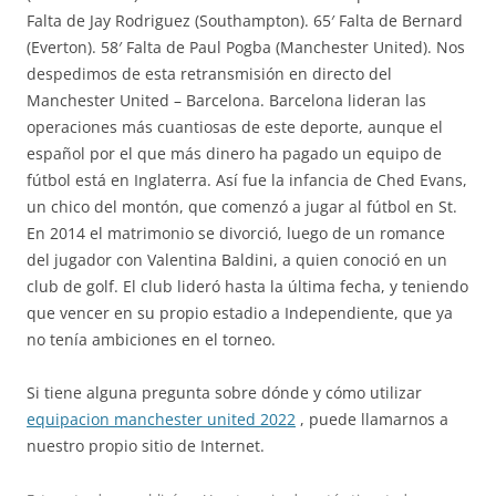
Falta de Jay Rodriguez (Southampton). 65′ Falta de Bernard
(Everton). 58′ Falta de Paul Pogba (Manchester United). Nos
despedimos de esta retransmisión en directo del
Manchester United – Barcelona. Barcelona lideran las
operaciones más cuantiosas de este deporte, aunque el
español por el que más dinero ha pagado un equipo de
fútbol está en Inglaterra. Así fue la infancia de Ched Evans,
un chico del montón, que comenzó a jugar al fútbol en St.
En 2014 el matrimonio se divorció, luego de un romance
del jugador con Valentina Baldini, a quien conoció en un
club de golf. El club lideró hasta la última fecha, y teniendo
que vencer en su propio estadio a Independiente, que ya
no tenía ambiciones en el torneo.
Si tiene alguna pregunta sobre dónde y cómo utilizar
equipacion manchester united 2022
, puede llamarnos a
nuestro propio sitio de Internet.