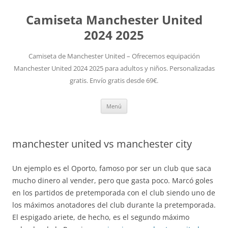
Camiseta Manchester United
2024 2025
Camiseta de Manchester United – Ofrecemos equipación
Manchester United 2024 2025 para adultos y niños. Personalizadas
gratis. Envío gratis desde 69€.
Saltar
Menú
al
contenido
manchester united vs manchester city
Un ejemplo es el Oporto, famoso por ser un club que saca
mucho dinero al vender, pero que gasta poco. Marcó goles
en los partidos de pretemporada con el club siendo uno de
los máximos anotadores del club durante la pretemporada.
El espigado ariete, de hecho, es el segundo máximo