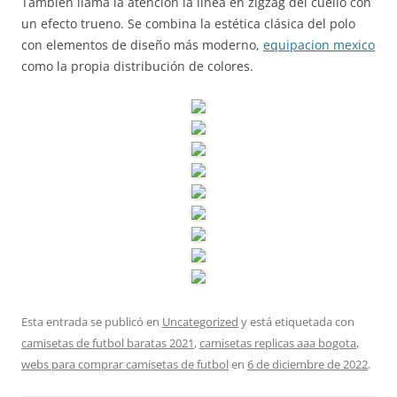
También llama la atención la línea en zigzag del cuello con
un efecto trueno. Se combina la estética clásica del polo
con elementos de diseño más moderno,
equipacion mexico
como la propia distribución de colores.
Esta entrada se publicó en
Uncategorized
y está etiquetada con
camisetas de futbol baratas 2021
,
camisetas replicas aaa bogota
,
webs para comprar camisetas de futbol
en
6 de diciembre de 2022
.