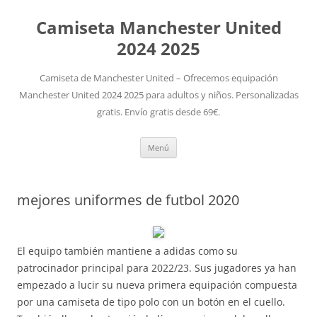
Camiseta Manchester United
2024 2025
Camiseta de Manchester United – Ofrecemos equipación
Manchester United 2024 2025 para adultos y niños. Personalizadas
gratis. Envío gratis desde 69€.
Saltar
Menú
al
contenido
mejores uniformes de futbol 2020
El equipo también mantiene a adidas como su
patrocinador principal para 2022/23. Sus jugadores ya han
empezado a lucir su nueva primera equipación compuesta
por una camiseta de tipo polo con un botón en el cuello.