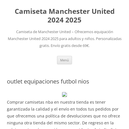
Camiseta Manchester United
2024 2025
Camiseta de Manchester United – Ofrecemos equipación
Manchester United 2024 2025 para adultos y niños. Personalizadas
gratis. Envío gratis desde 69€.
Saltar
Menú
al
contenido
outlet equipaciones futbol nios
Comprar camisetas nba en nuestra tienda es tener
garantizada la calidad y el envío en todos tus pedidos por
que ofrecemos una política de devoluciones que no ofrece
ninguna otra tienda del mismo sector. De regreso en la