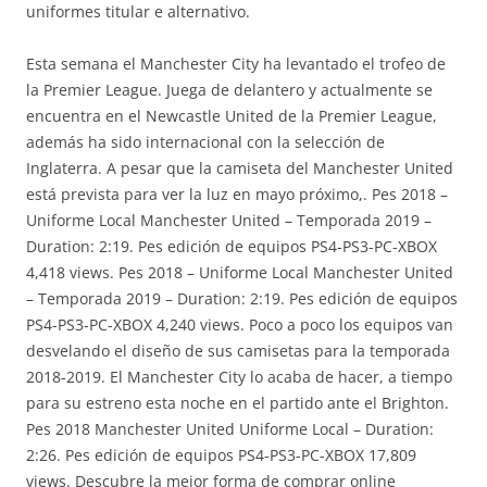
uniformes titular e alternativo.
Esta semana el Manchester City ha levantado el trofeo de
la Premier League. Juega de delantero y actualmente se
encuentra en el Newcastle United de la Premier League,
además ha sido internacional con la selección de
Inglaterra. A pesar que la camiseta del Manchester United
está prevista para ver la luz en mayo próximo,. Pes 2018 –
Uniforme Local Manchester United – Temporada 2019 –
Duration: 2:19. Pes edición de equipos PS4-PS3-PC-XBOX
4,418 views. Pes 2018 – Uniforme Local Manchester United
– Temporada 2019 – Duration: 2:19. Pes edición de equipos
PS4-PS3-PC-XBOX 4,240 views. Poco a poco los equipos van
desvelando el diseño de sus camisetas para la temporada
2018-2019. El Manchester City lo acaba de hacer, a tiempo
para su estreno esta noche en el partido ante el Brighton.
Pes 2018 Manchester United Uniforme Local – Duration:
2:26. Pes edición de equipos PS4-PS3-PC-XBOX 17,809
views. Descubre la mejor forma de comprar online