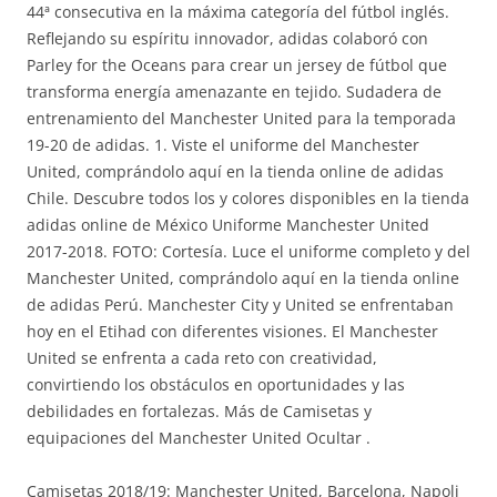
44ª consecutiva en la máxima categoría del fútbol inglés.
Reflejando su espíritu innovador, adidas colaboró con
Parley for the Oceans para crear un jersey de fútbol que
transforma energía amenazante en tejido. Sudadera de
entrenamiento del Manchester United para la temporada
19-20 de adidas. 1. Viste el uniforme del Manchester
United, comprándolo aquí en la tienda online de adidas
Chile. Descubre todos los y colores disponibles en la tienda
adidas online de México Uniforme Manchester United
2017-2018. FOTO: Cortesía. Luce el uniforme completo y del
Manchester United, comprándolo aquí en la tienda online
de adidas Perú. Manchester City y United se enfrentaban
hoy en el Etihad con diferentes visiones. El Manchester
United se enfrenta a cada reto con creatividad,
convirtiendo los obstáculos en oportunidades y las
debilidades en fortalezas. Más de Camisetas y
equipaciones del Manchester United Ocultar .
Camisetas 2018/19: Manchester United, Barcelona, Napoli