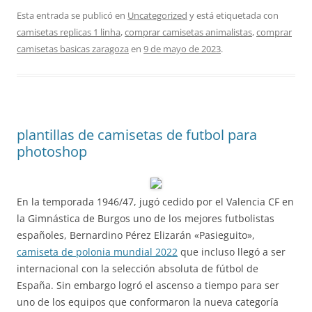
Esta entrada se publicó en
Uncategorized
y está etiquetada con
camisetas replicas 1 linha
,
comprar camisetas animalistas
,
comprar
camisetas basicas zaragoza
en
9 de mayo de 2023
.
plantillas de camisetas de futbol para
photoshop
En la temporada 1946/47, jugó cedido por el Valencia CF en
la Gimnástica de Burgos uno de los mejores futbolistas
españoles, Bernardino Pérez Elizarán «Pasieguito»,
camiseta de polonia mundial 2022
que incluso llegó a ser
internacional con la selección absoluta de fútbol de
España. Sin embargo logró el ascenso a tiempo para ser
uno de los equipos que conformaron la nueva categoría