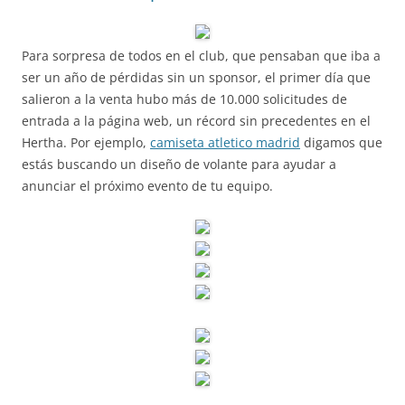
Para sorpresa de todos en el club, que pensaban que iba a
ser un año de pérdidas sin un sponsor, el primer día que
salieron a la venta hubo más de 10.000 solicitudes de
entrada a la página web, un récord sin precedentes en el
Hertha. Por ejemplo,
camiseta atletico madrid
digamos que
estás buscando un diseño de volante para ayudar a
anunciar el próximo evento de tu equipo.