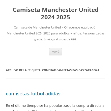
Camiseta Manchester United
2024 2025
Camiseta de Manchester United – Ofrecemos equipación
Manchester United 2024 2025 para adultos y niños. Personalizadas
gratis. Envío gratis desde 69€.
Saltar
Menú
al
contenido
ARCHIVO DE LA ETIQUETA:
COMPRAR CAMISETAS BASICAS ZARAGOZA
camisetas futbol adidas
En el último tiempo se ha popularizado la compra directa a