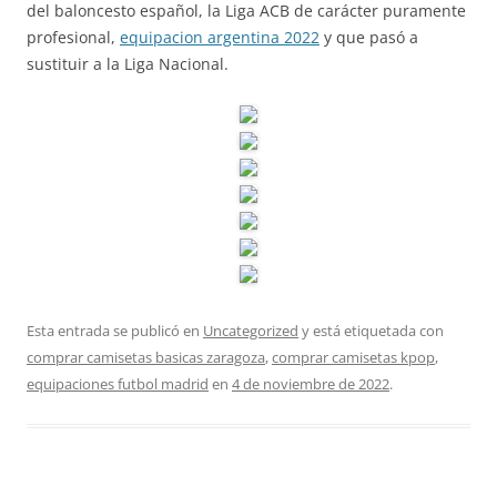
del baloncesto español, la Liga ACB de carácter puramente
profesional,
equipacion argentina 2022
y que pasó a
sustituir a la Liga Nacional.
Esta entrada se publicó en
Uncategorized
y está etiquetada con
comprar camisetas basicas zaragoza
,
comprar camisetas kpop
,
equipaciones futbol madrid
en
4 de noviembre de 2022
.