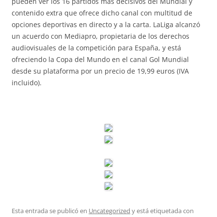
pueden ver los 16 partidos más decisivos del Mundial y
contenido extra que ofrece dicho canal con multitud de
opciones deportivas en directo y a la carta. LaLiga alcanzó
un acuerdo con Mediapro, propietaria de los derechos
audiovisuales de la competición para España, y está
ofreciendo la Copa del Mundo en el canal Gol Mundial
desde su plataforma por un precio de 19,99 euros (IVA
incluido).
Esta entrada se publicó en
Uncategorized
y está etiquetada con