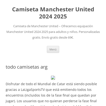
Camiseta Manchester United
2024 2025
Camiseta de Manchester United – Ofrecemos equipación
Manchester United 2024 2025 para adultos y niños. Personalizadas
gratis. Envío gratis desde 69€.
Saltar
Menú
al
contenido
todo camisetas arg
Disfrutar de todo el Mundial de Catar está siendo posible
gracias a LaLigaSportsTV que está emitiendo todos los
encuentros (incluidos los de la fase final que quedan por
jugar). Los usuarios que no quieran perderse la fase final