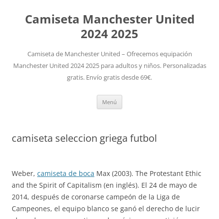
Camiseta Manchester United
2024 2025
Camiseta de Manchester United – Ofrecemos equipación
Manchester United 2024 2025 para adultos y niños. Personalizadas
gratis. Envío gratis desde 69€.
Saltar
Menú
al
contenido
camiseta seleccion griega futbol
Weber,
camiseta de boca
Max (2003). The Protestant Ethic
and the Spirit of Capitalism (en inglés). El 24 de mayo de
2014, después de coronarse campeón de la Liga de
Campeones, el equipo blanco se ganó el derecho de lucir