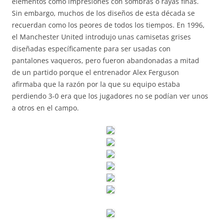
elementos como impresiones con sombras o rayas finas.
Sin embargo, muchos de los diseños de esta década se
recuerdan como los peores de todos los tiempos. En 1996,
el Manchester United introdujo unas camisetas grises
diseñadas específicamente para ser usadas con
pantalones vaqueros, pero fueron abandonadas a mitad
de un partido porque el entrenador Alex Ferguson
afirmaba que la razón por la que su equipo estaba
perdiendo 3-0 era que los jugadores no se podían ver unos
a otros en el campo.