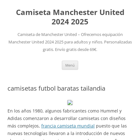
Camiseta Manchester United
2024 2025
Camiseta de Manchester United – Ofrecemos equipación
Manchester United 2024 2025 para adultos y niños. Personalizadas
gratis. Envío gratis desde 69€.
Saltar
Menú
al
contenido
camisetas futbol baratas tailandia
En los años 1980, algunos fabricantes como Hummel y
Adidas comenzaron a desarrollar camisetas con diseños
más complejos,
francia camiseta mundial
puesto que las
nuevas tecnologías llevaron a la introducción de nuevos