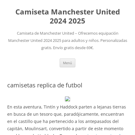
Camiseta Manchester United
2024 2025
Camiseta de Manchester United – Ofrecemos equipación
Manchester United 2024 2025 para adultos y niños. Personalizadas
gratis. Envío gratis desde 69€.
Saltar
Menú
al
contenido
camisetas replica de futbol
En esta aventura, Tintín y Haddock parten a lejanas tierras
en busca de un tesoro que, paradójicamente, encuentran
en el castillo que ha pertenecido a los antepasados del
capitán, Moulinsart, convertido a partir de este momento